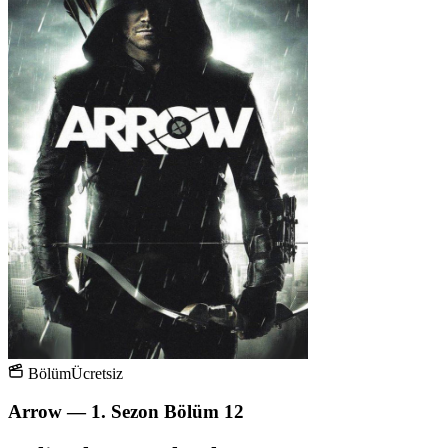
Bölüm
Ücretsiz
Arrow — 1. Sezon Bölüm 12