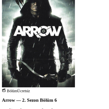
Bölüm
Ücretsiz
Arrow — 2. Sezon Bölüm 6