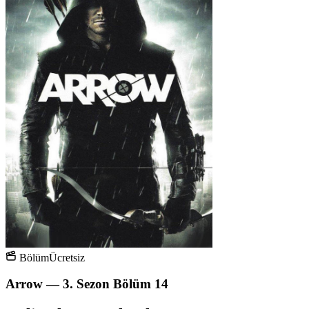
Bölüm
Ücretsiz
Arrow — 3. Sezon Bölüm 14