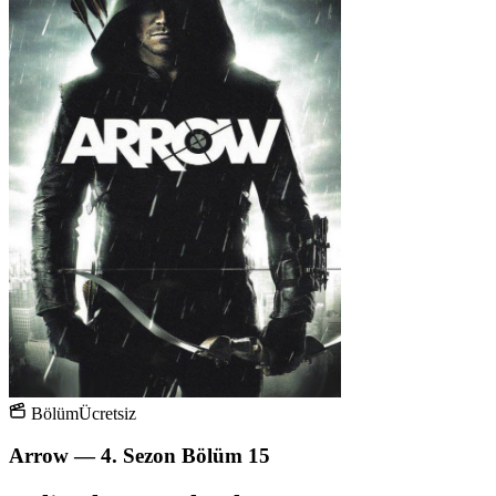
Bölüm
Ücretsiz
Arrow — 4. Sezon Bölüm 15