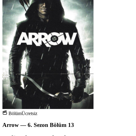
Bölüm
Ücretsiz
Arrow — 6. Sezon Bölüm 13