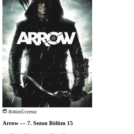
Bölüm
Ücretsiz
Arrow — 7. Sezon Bölüm 15