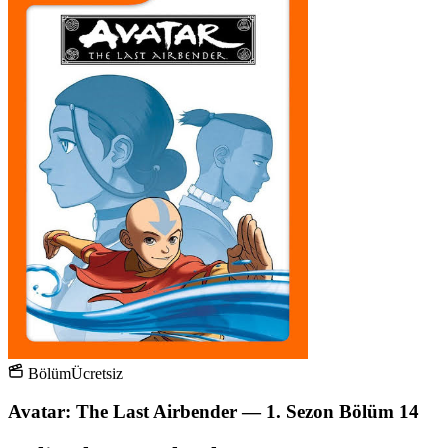
Bölüm
Ücretsiz
Avatar: The Last Airbender — 1. Sezon Bölüm 14