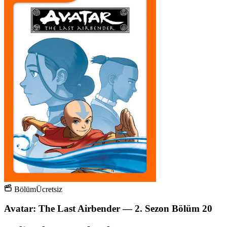
Bölüm
Ücretsiz
Avatar: The Last Airbender — 2. Sezon Bölüm 20