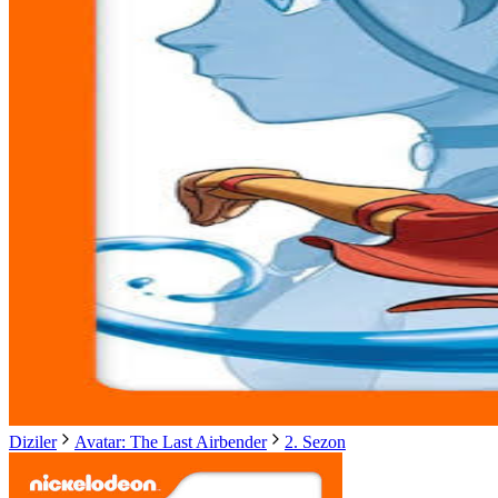
Diziler
Avatar: The Last Airbender
2. Sezon