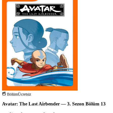
Bölüm
Ücretsiz
Avatar: The Last Airbender — 3. Sezon Bölüm 13