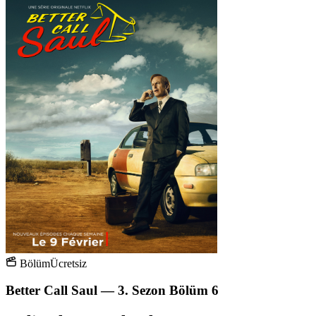
Bölüm
Ücretsiz
Better Call Saul — 3. Sezon Bölüm 6