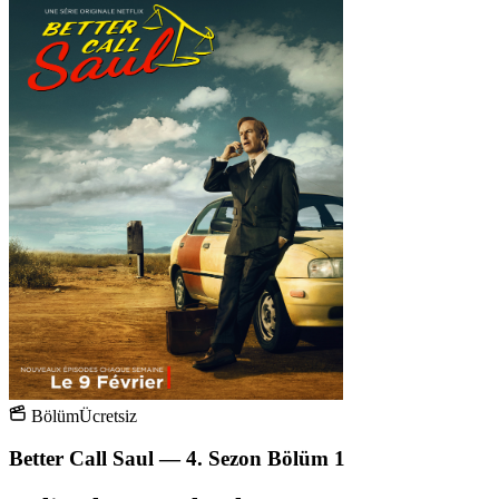
Bölüm
Ücretsiz
Better Call Saul — 4. Sezon Bölüm 1