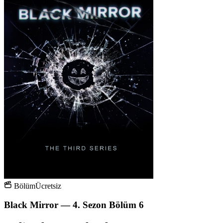
Bölüm
Ücretsiz
Black Mirror — 4. Sezon Bölüm 6