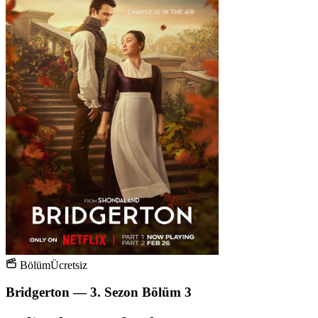
Bölüm
Ücretsiz
Bridgerton — 3. Sezon Bölüm 3