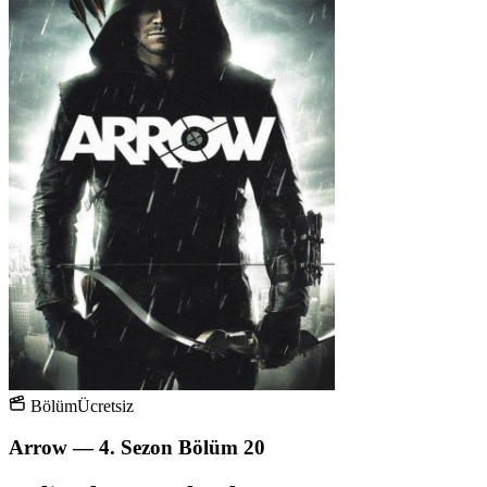
Bölüm
Ücretsiz
Arrow — 4. Sezon Bölüm 20