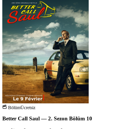
Bölüm
Ücretsiz
Better Call Saul — 2. Sezon Bölüm 10