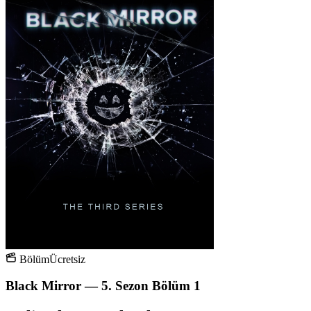
Bölüm
Ücretsiz
Black Mirror — 5. Sezon Bölüm 1