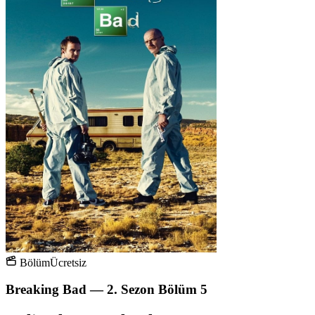
Bölüm
Ücretsiz
Breaking Bad — 2. Sezon Bölüm 5