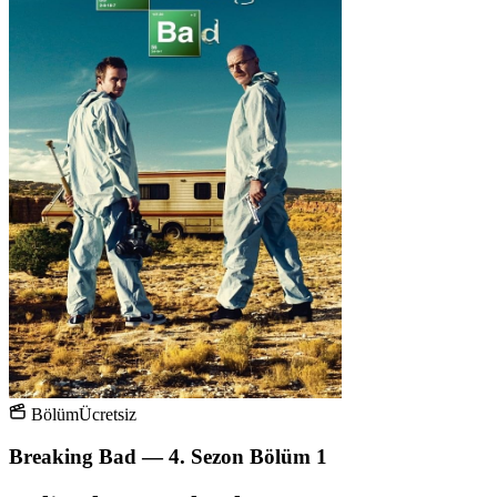
Bölüm
Ücretsiz
Breaking Bad — 4. Sezon Bölüm 1