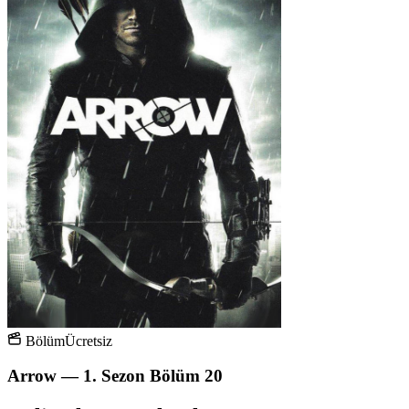
Bölüm
Ücretsiz
Arrow — 1. Sezon Bölüm 20