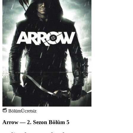
Bölüm
Ücretsiz
Arrow — 2. Sezon Bölüm 5