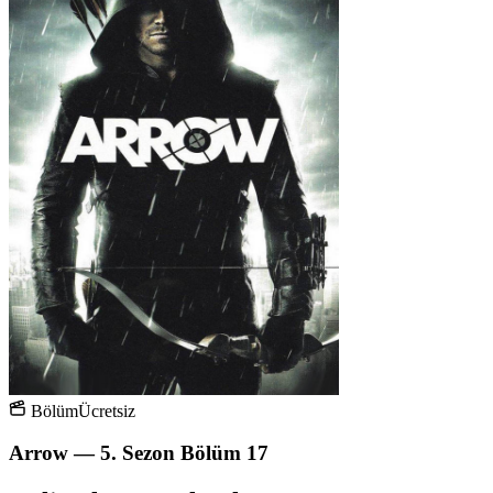
Bölüm
Ücretsiz
Arrow — 5. Sezon Bölüm 17