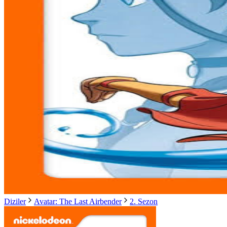
Diziler
Avatar: The Last Airbender
2. Sezon