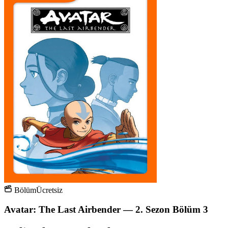
Bölüm
Ücretsiz
Avatar: The Last Airbender — 2. Sezon Bölüm 3