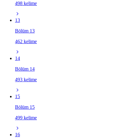
498 kelime
13
Bölüm 13
462 kelime
14
Bölüm 14
493 kelime
15
Bölüm 15
499 kelime
16