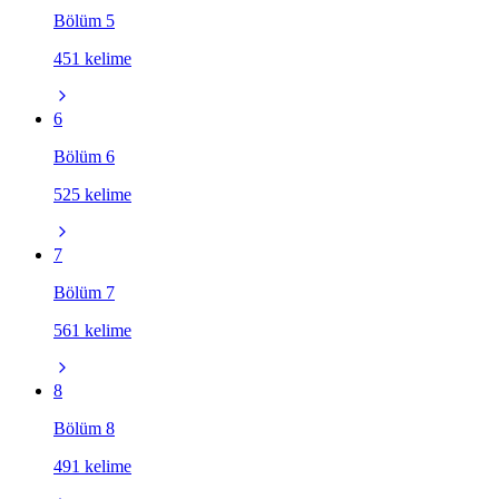
Bölüm 5
451 kelime
6
Bölüm 6
525 kelime
7
Bölüm 7
561 kelime
8
Bölüm 8
491 kelime